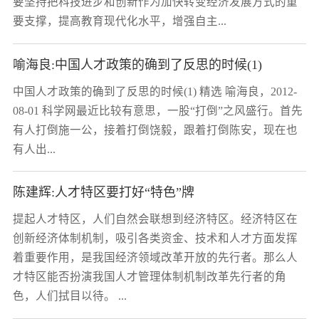
要坚持把科技进步和创新作为加快转变经济发展方式的重
要支撑，提高教育现代化水平，增强自主...
喻海良:中国人才政策的确到了反思的时候(1)
中国人才政策的确到了反思的时候(1) 精选 喻海良，2012-
08-01 科学网最近比较有意思，一股“打倒”之风盛行。首先
有人打倒施一公，接着打倒饶毅，跟着打倒陈安，现在也
有人出...
陈建辉:人才特区要打好“特色”牌
提起人才特区，人们自然会联想到经济特区。经济特区在
创新经济体制机制，吸引各类资金、技术和人才方面发挥
着重要作用，是我国经济领域改革开放的先行者。那么人
才特区能否扮演我国人才管理体制机制改革先行者的角
色，人们拭目以待。 ...