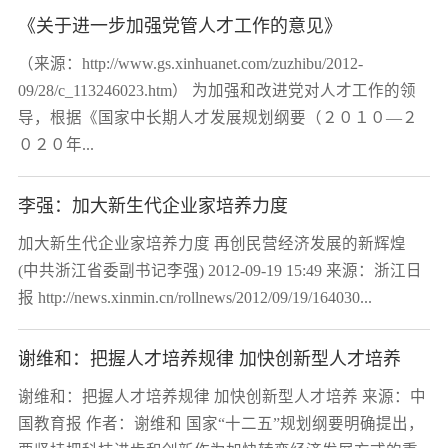
《关于进一步加强党管人才工作的意见》
（来源：http://www.gs.xinhuanet.com/zuzhibu/2012-
09/28/c_113246023.htm） 为加强和改进党对人才工作的领
导，根据《国家中长期人才发展规划纲要（２０１０—２
０２０年...
李强：加大新生代企业家培养力度
加大新生代企业家培养力度 再创民营经济发展的新辉煌
(中共浙江省委副书记李强) 2012-09-19 15:49 来源：浙江日
报 http://news.xinmin.cn/rollnews/2012/09/19/164030...
谢维和：把握人才培养规律 加快创新型人才培养
谢维和：把握人才培养规律 加快创新型人才培养 来源：中
国教育报 作者：谢维和 国家“十二五”规划纲要明确提出，