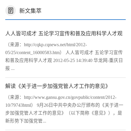
新文集萃
人人皆可成才 五论学习宣传和普及应用科学人才观
（来源：http://cqkp.cqnews.net/html/2012-
05/25/content_16000583.htm） 人人皆可成才 五论学习宣传
和普及应用科学人才观 2012-05-25 14:39:40 华龙网-重庆日
报 ...
解读《关于进一步加强党管人才工作的意见》
（来源：http://www.gansu.gov.cn/govpublic/content/2012-
10/79743html） 9月26日中共中央办公厅颁布的《关于进一
步加强党管人才工作的意见》（以下简称《意见》），是
新形势下加强党管...