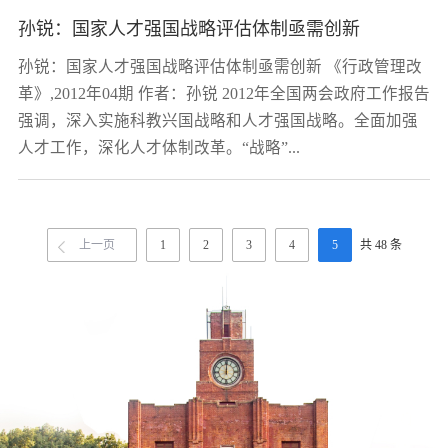
孙锐：国家人才强国战略评估体制亟需创新
孙锐：国家人才强国战略评估体制亟需创新 《行政管理改
革》,2012年04期 作者：孙锐 2012年全国两会政府工作报告
强调，深入实施科教兴国战略和人才强国战略。全面加强
人才工作，深化人才体制改革。“战略”...
上一页
1
2
3
4
5
共 48 条