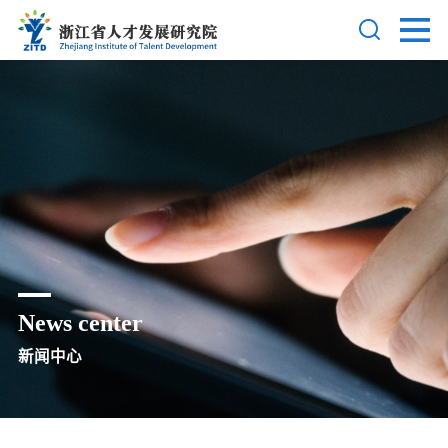
News center
新闻中心