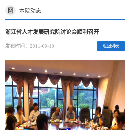
本院动态
浙江省人才发展研究院讨论会顺利召开
发布时间：2011-09-10
返回列表