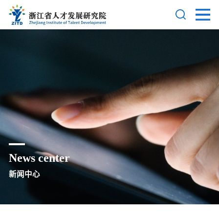
News center
新闻中心