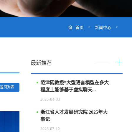
>
>
首页
新闻中心
最新推荐
范津砚教授“大型语言模型在多大
返回列表
程度上能够基于虚拟聊天...
2026-04-03
浙江省人才发展研究院 2025年大
事记
2026-02-12