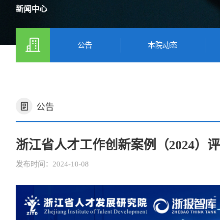
新闻中心
公告
本院动态
公告
浙江省人才工作创新案例（2024）
发布时间：2024-10-08