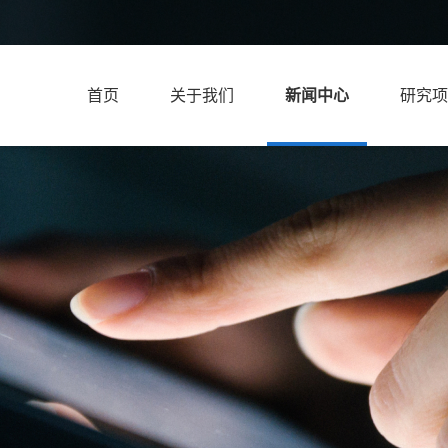
首页
关于我们
新闻中心
研究项