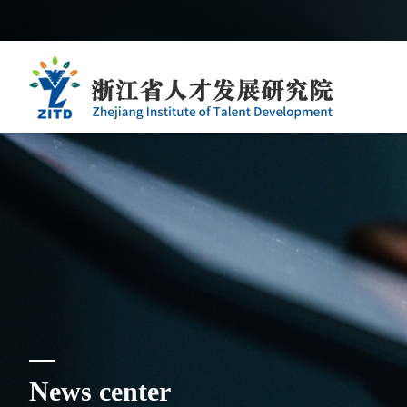
News center