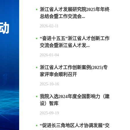
浙江省人才发展研究院2025年年终
总结会暨工作交流会...
2026-02-11
“奋进十五五”浙江省人才创新工作
交流会暨浙江省人才发...
2026-01-04
浙江省人才工作创新案例(2025)专
家评审会顺利召开
2025-10-16
我院入选2024年度全国影响力（建
设）智库
2025-09-19
“促进长三角地区人才协调发展”交