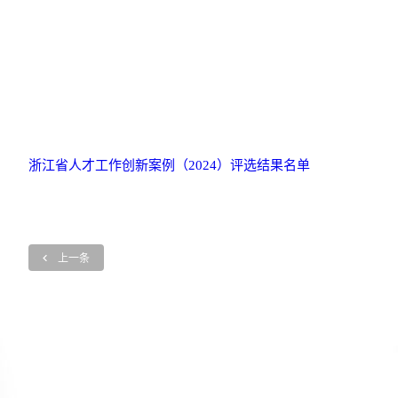
浙江省人才工作创新案例（2024）评选结果名单
上一条