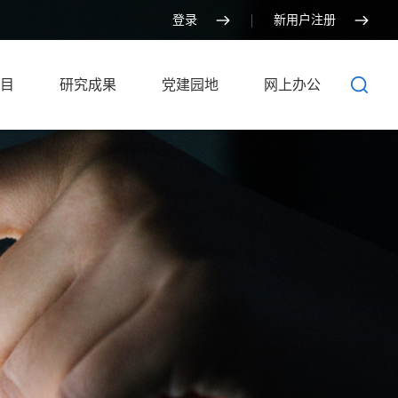
登录
新用户注册
目
研究成果
党建园地
网上办公