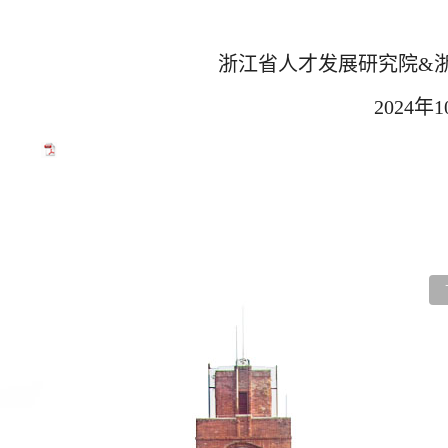
浙江省人才发展研究院
&
2024年
1